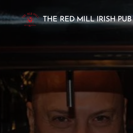
THE RED MILL IRISH PUB