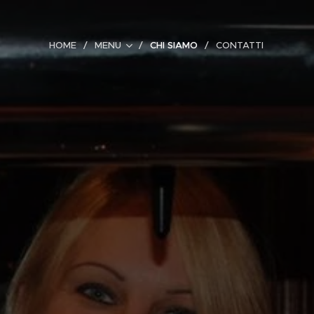
HOME
MENU
CHI SIAMO
CONTATTI